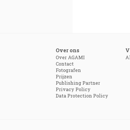
Over ons
V
Over AGAMI
A
Contact
Fotografen
Prijzen
Publishing Partner
Privacy Policy
Data Protection Policy