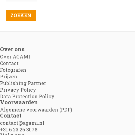
Over ons
Over AGAMI
Contact
Fotografen
Prijzen
Publishing Partner
Privacy Policy
Data Protection Policy
Voorwaarden
Algemene voorwaarden (PDF)
Contact
contact@agami.nl
+31 6 23 26 3078