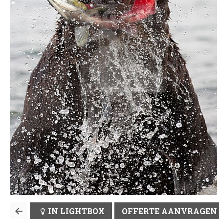
IN LIGHTBOX
OFFERTE AANVRAGEN