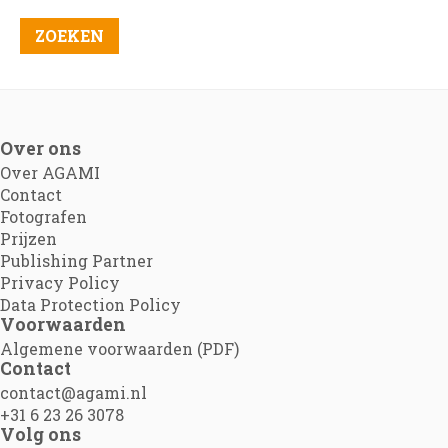
Over ons
Over AGAMI
Contact
Fotografen
Prijzen
Publishing Partner
Privacy Policy
Data Protection Policy
Voorwaarden
Algemene voorwaarden (PDF)
Contact
contact@agami.nl
+31 6 23 26 3078
Volg ons