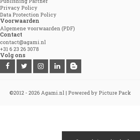
Publishing Partner
Privacy Policy
Data Protection Policy
Voorwaarden
Algemene voorwaarden (PDF)
Contact
contact@agami.nl
+31 6 23 26 3078
Volg ons
©2012 - 2026
Agami.nl
|
Powered by Picture Pack