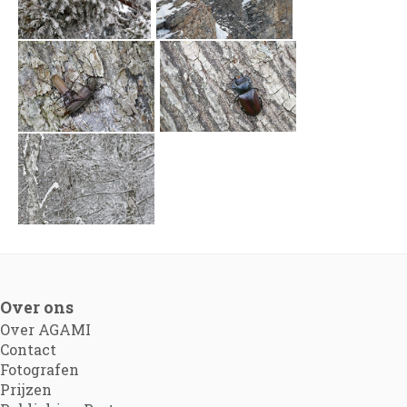
Over ons
Over AGAMI
Contact
Fotografen
Prijzen