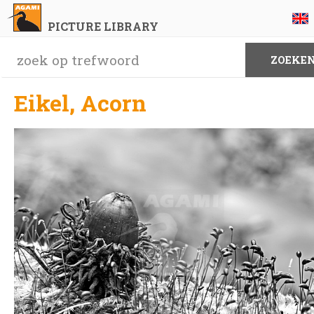
PICTURE LIBRARY
Eikel, Acorn