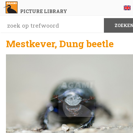
PICTURE LIBRARY
Mestkever, Dung beetle