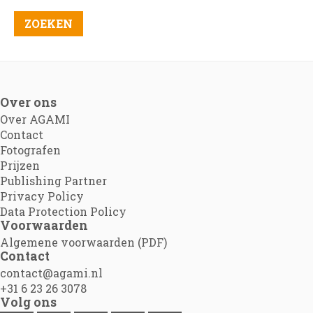
Over ons
Over AGAMI
Contact
Fotografen
Prijzen
Publishing Partner
Privacy Policy
Data Protection Policy
Voorwaarden
Algemene voorwaarden (PDF)
Contact
contact@agami.nl
+31 6 23 26 3078
Volg ons