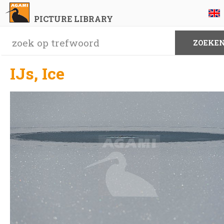
PICTURE LIBRARY
IJs, Ice