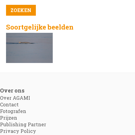
Soortgelijke beelden
Over ons
Over AGAMI
Contact
Fotografen
Prijzen
Publishing Partner
Privacy Policy