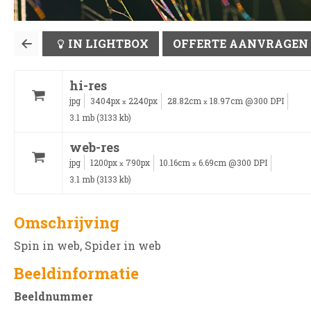
IN LIGHTBOX
OFFERTE AANVRAGEN
hi-res
jpg
3404px
2240px
28.82cm
18.97cm @300 DPI
x
x
3.1 mb (3133 kb)
web-res
jpg
1200px
790px
10.16cm
6.69cm @300 DPI
x
x
3.1 mb (3133 kb)
Omschrijving
Spin in web, Spider in web
Beeldinformatie
Beeldnummer