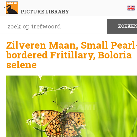
PICTURE LIBRARY
Zilveren Maan, Small Pearl
bordered Fritillary, Boloria
selene