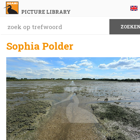
PICTURE LIBRARY
Sophia Polder