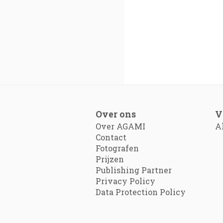
Over ons
V
Over AGAMI
A
Contact
Fotografen
Prijzen
Publishing Partner
Privacy Policy
Data Protection Policy