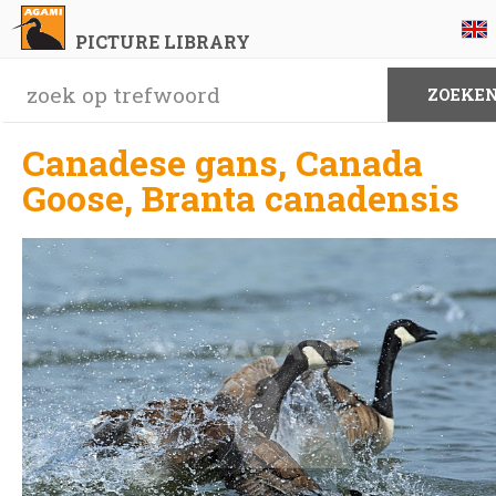
PICTURE LIBRARY
Canadese gans, Canada
Goose, Branta canadensis