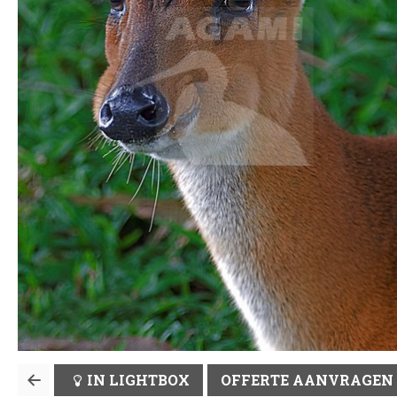
IN LIGHTBOX
OFFERTE AANVRAGEN