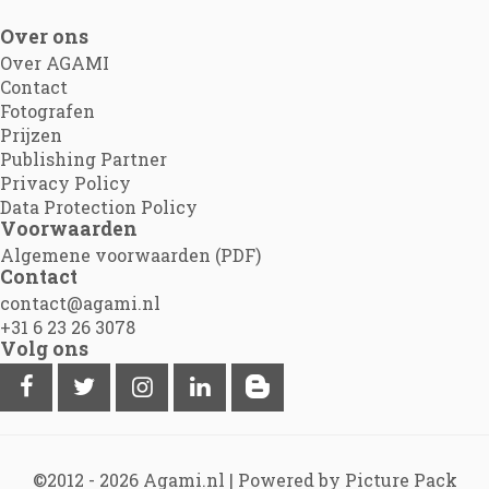
Over ons
Over AGAMI
Contact
Fotografen
Prijzen
Publishing Partner
Privacy Policy
Data Protection Policy
Voorwaarden
Algemene voorwaarden (PDF)
Contact
contact@agami.nl
+31 6 23 26 3078
Volg ons
©2012 - 2026
Agami.nl
|
Powered by Picture Pack