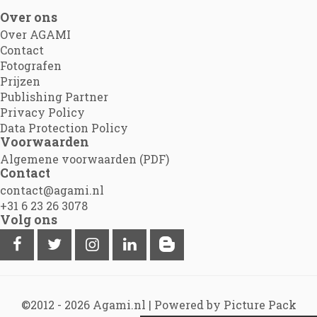
Over ons
Over AGAMI
Contact
Fotografen
Prijzen
Publishing Partner
Privacy Policy
Data Protection Policy
Voorwaarden
Algemene voorwaarden (PDF)
Contact
contact@agami.nl
+31 6 23 26 3078
Volg ons
©2012 - 2026
Agami.nl
|
Powered by Picture Pack