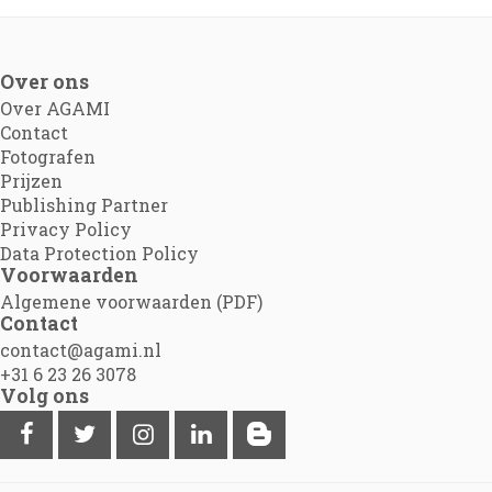
Over ons
Over AGAMI
Contact
Fotografen
Prijzen
Publishing Partner
Privacy Policy
Data Protection Policy
Voorwaarden
Algemene voorwaarden (PDF)
Contact
contact@agami.nl
+31 6 23 26 3078
Volg ons