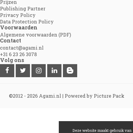
Prijzen
Publishing Partner
Privacy Policy
Data Protection Policy
Voorwaarden
Algemene voorwaarden (PDF)
Contact
contact@agami.nl
+31 6 23 26 3078
Volg ons
©2012 - 2026
Agami.nl
|
Powered by Picture Pack
Deze website maakt gebruik van