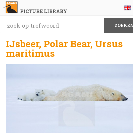
PICTURE LIBRARY
IJsbeer, Polar Bear, Ursus
maritimus