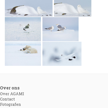
Over ons
Over AGAMI
Contact
Fotografen