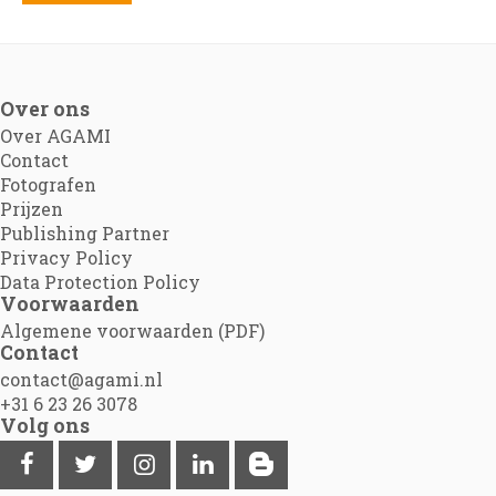
Over ons
Over AGAMI
Contact
Fotografen
Prijzen
Publishing Partner
Privacy Policy
Data Protection Policy
Voorwaarden
Algemene voorwaarden (PDF)
Contact
contact@agami.nl
+31 6 23 26 3078
Volg ons