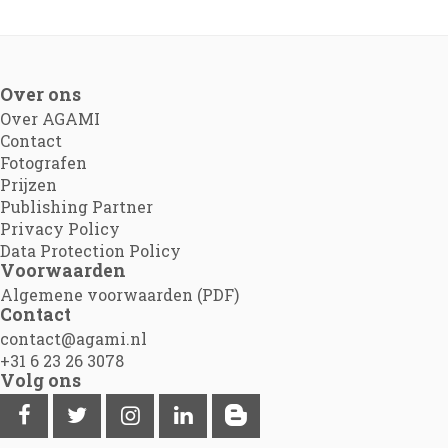
Over ons
Over AGAMI
Contact
Fotografen
Prijzen
Publishing Partner
Privacy Policy
Data Protection Policy
Voorwaarden
Algemene voorwaarden (PDF)
Contact
contact@agami.nl
+31 6 23 26 3078
Volg ons