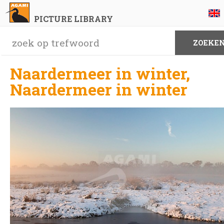
PICTURE LIBRARY
Naardermeer in winter,
Naardermeer in winter