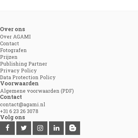
Over ons
Over AGAMI
Contact
Fotografen
Prijzen
Publishing Partner
Privacy Policy
Data Protection Policy
Voorwaarden
Algemene voorwaarden (PDF)
Contact
contact@agami.nl
+31 6 23 26 3078
Volg ons