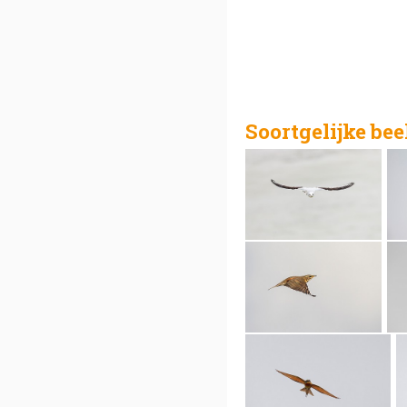
Soortgelijke be