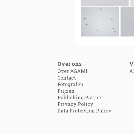
Over ons
V
Over AGAMI
A
Contact
Fotografen
Prijzen
Publishing Partner
Privacy Policy
Data Protection Policy