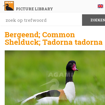
PICTURE LIBRARY
Bergeend; Common
Shelduck; Tadorna tadorna