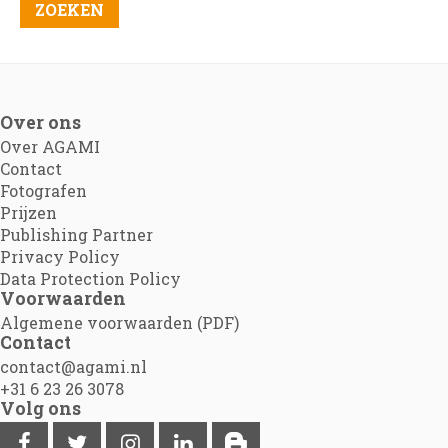
Over ons
Over AGAMI
Contact
Fotografen
Prijzen
Publishing Partner
Privacy Policy
Data Protection Policy
Voorwaarden
Algemene voorwaarden (PDF)
Contact
contact@agami.nl
+31 6 23 26 3078
Volg ons