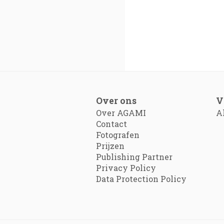
Over ons
V
Over AGAMI
A
Contact
Fotografen
Prijzen
Publishing Partner
Privacy Policy
Data Protection Policy