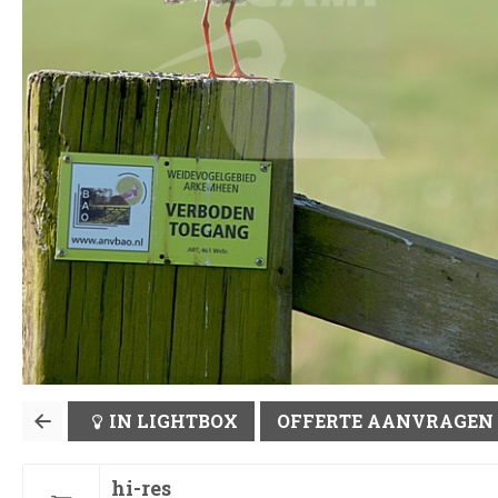
IN LIGHTBOX
OFFERTE AANVRAGEN
hi-res