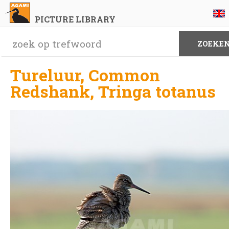
PICTURE LIBRARY
Tureluur, Common
Redshank, Tringa totanus