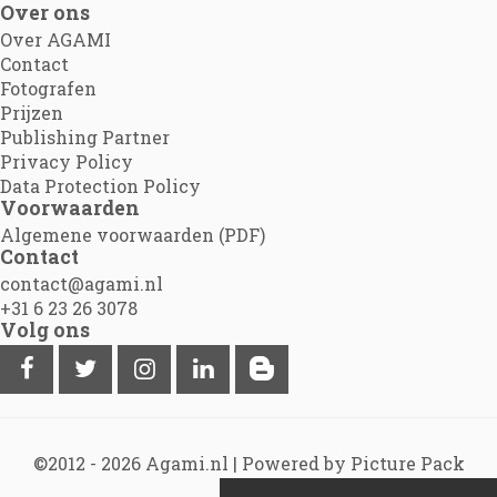
Over ons
Over AGAMI
Contact
Fotografen
Prijzen
Publishing Partner
Privacy Policy
Data Protection Policy
Voorwaarden
Algemene voorwaarden (PDF)
Contact
contact@agami.nl
+31 6 23 26 3078
Volg ons
©2012 - 2026
Agami.nl
|
Powered by Picture Pack