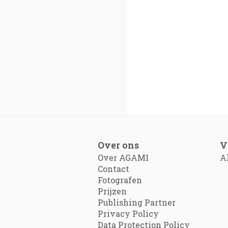
Over ons
V
Over AGAMI
A
Contact
Fotografen
Prijzen
Publishing Partner
Privacy Policy
Data Protection Policy