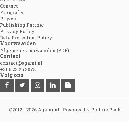
Contact
Fotografen
Prijzen
Publishing Partner
Privacy Policy
Data Protection Policy
Voorwaarden
Algemene voorwaarden (PDF)
Contact
contact@agami.nl
+31 6 23 26 3078
Volg ons
©2012 - 2026
Agami.nl
|
Powered by Picture Pack