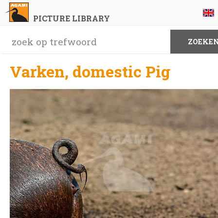
PICTURE LIBRARY
Varken, domestic Pig