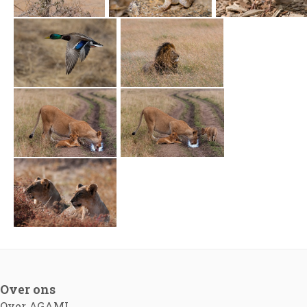
Over ons
Over AGAMI