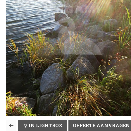
IN LIGHTBOX
OFFERTE AANVRAGEN