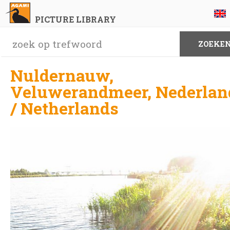
PICTURE LIBRARY
Nuldernauw,
Veluwerandmeer, Nederlan
/ Netherlands