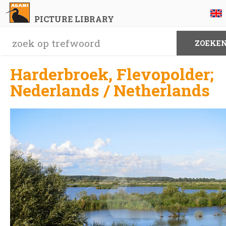
PICTURE LIBRARY
Harderbroek, Flevopolder;
Nederlands / Netherlands