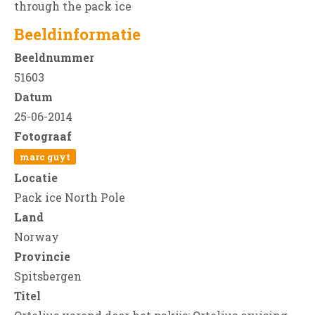
through the pack ice
Beeldinformatie
Beeldnummer
51603
Datum
25-06-2014
Fotograaf
marc guyt
Locatie
Pack ice North Pole
Land
Norway
Provincie
Spitsbergen
Titel