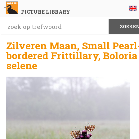
PICTURE LIBRARY
Zilveren Maan, Small Pearl
bordered Frittillary, Boloria
selene