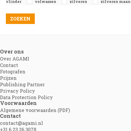
vlinder
volwassen
zilveren
zilveren maan
Over ons
Over AGAMI
Contact
Fotografen
Prijzen
Publishing Partner
Privacy Policy
Data Protection Policy
Voorwaarden
Algemene voorwaarden (PDF)
Contact
contact@agami.nl
+31 6 23 26 3078