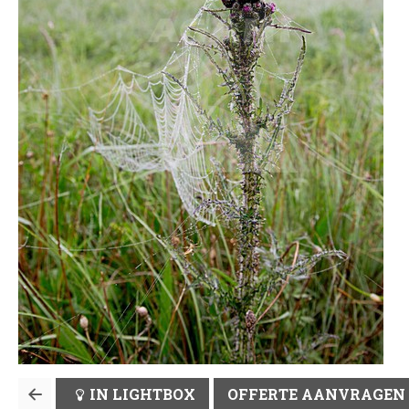
IN LIGHTBOX
OFFERTE AANVRAGEN