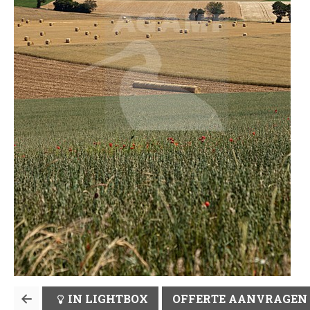
IN LIGHTBOX
OFFERTE AANVRAGEN