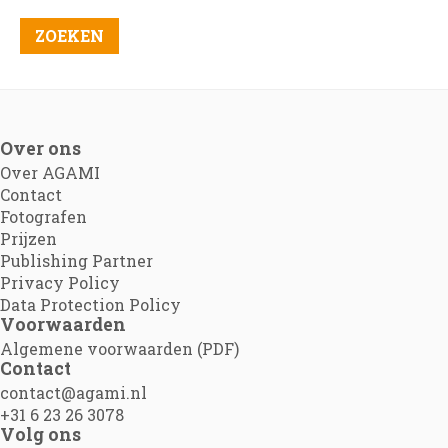
Over ons
Over AGAMI
Contact
Fotografen
Prijzen
Publishing Partner
Privacy Policy
Data Protection Policy
Voorwaarden
Algemene voorwaarden (PDF)
Contact
contact@agami.nl
+31 6 23 26 3078
Volg ons