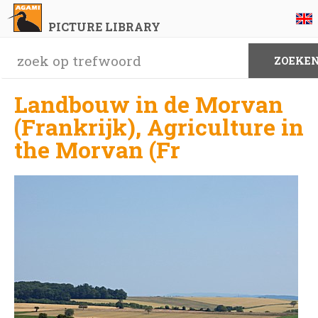
PICTURE LIBRARY
Landbouw in de Morvan
(Frankrijk), Agriculture in
the Morvan (Fr