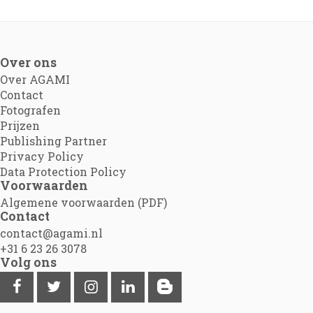
Over ons
Over AGAMI
Contact
Fotografen
Prijzen
Publishing Partner
Privacy Policy
Data Protection Policy
Voorwaarden
Algemene voorwaarden (PDF)
Contact
contact@agami.nl
+31 6 23 26 3078
Volg ons