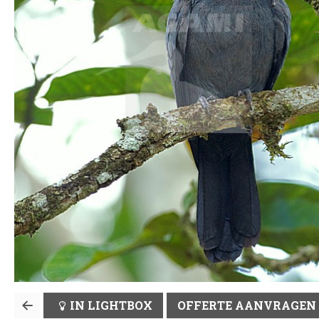
IN LIGHTBOX
OFFERTE AANVRAGEN