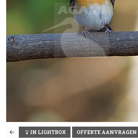
IN LIGHTBOX
OFFERTE AANVRAGEN