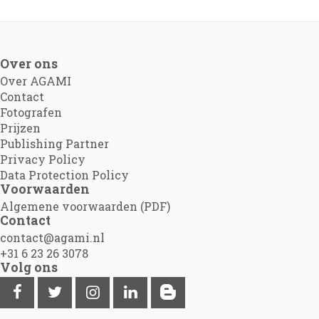
Over ons
Over AGAMI
Contact
Fotografen
Prijzen
Publishing Partner
Privacy Policy
Data Protection Policy
Voorwaarden
Algemene voorwaarden (PDF)
Contact
contact@agami.nl
+31 6 23 26 3078
Volg ons