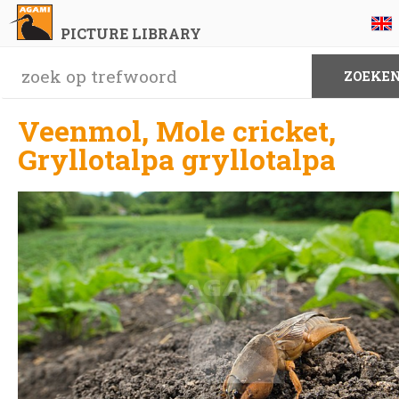
PICTURE LIBRARY
Veenmol, Mole cricket,
Gryllotalpa gryllotalpa