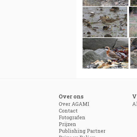
Over ons
V
Over AGAMI
A
Contact
Fotografen
Prijzen
Publishing Partner