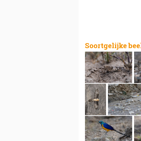
Soortgelijke be