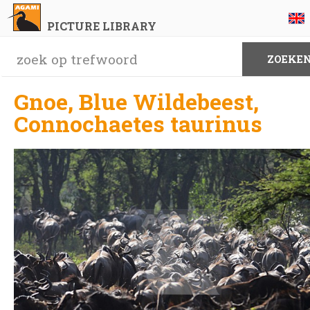
PICTURE LIBRARY
Gnoe, Blue Wildebeest,
Connochaetes taurinus