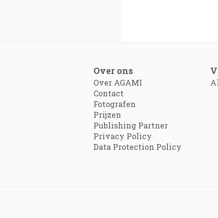
Over ons
V
Over AGAMI
A
Contact
Fotografen
Prijzen
Publishing Partner
Privacy Policy
Data Protection Policy