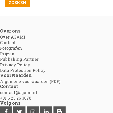
Over ons
Over AGAMI
Contact
Fotografen
Prijzen
Publishing Partner
Privacy Policy
Data Protection Policy
Voorwaarden
Algemene voorwaarden (PDF)
Contact
contact@agami.nl
+31 6 23 26 3078
Volg ons