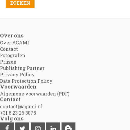
Over ons
Over AGAMI
Contact
Fotografen
Prijzen
Publishing Partner
Privacy Policy
Data Protection Policy
Voorwaarden
Algemene voorwaarden (PDF)
Contact
contact@agami.nl
+31 6 23 26 3078
Volg ons