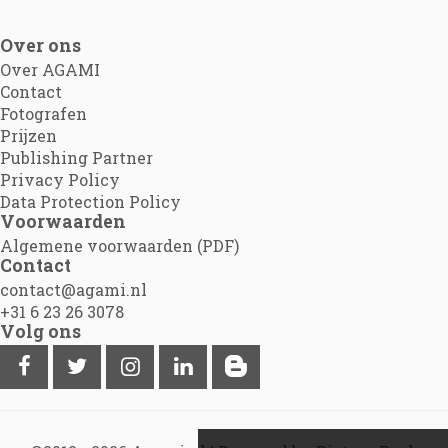
Over ons
Over AGAMI
Contact
Fotografen
Prijzen
Publishing Partner
Privacy Policy
Data Protection Policy
Voorwaarden
Algemene voorwaarden (PDF)
Contact
contact@agami.nl
+31 6 23 26 3078
Volg ons