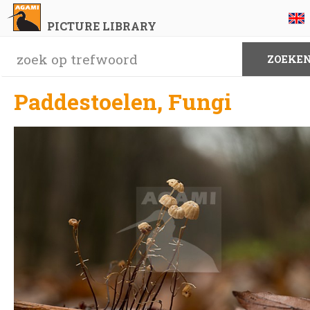
PICTURE LIBRARY
Paddestoelen, Fungi