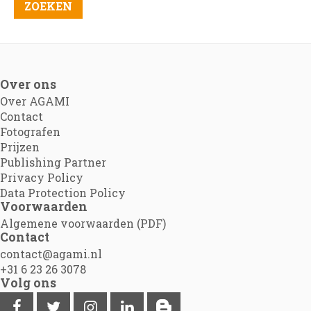
Over ons
Over AGAMI
Contact
Fotografen
Prijzen
Publishing Partner
Privacy Policy
Data Protection Policy
Voorwaarden
Algemene voorwaarden (PDF)
Contact
contact@agami.nl
+31 6 23 26 3078
Volg ons