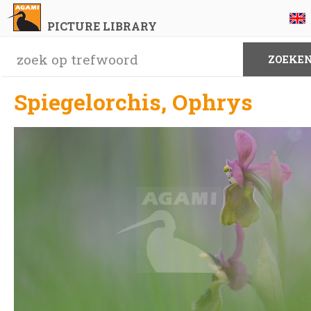
PICTURE LIBRARY
Spiegelorchis, Ophrys