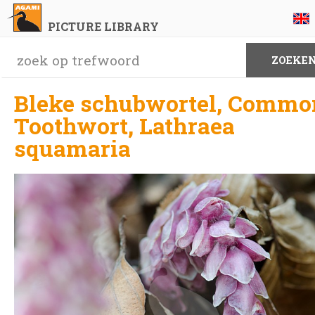
PICTURE LIBRARY
Bleke schubwortel, Commo
Toothwort, Lathraea
squamaria