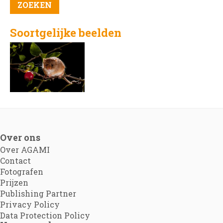
Soortgelijke beelden
Over ons
Over AGAMI
Contact
Fotografen
Prijzen
Publishing Partner
Privacy Policy
Data Protection Policy