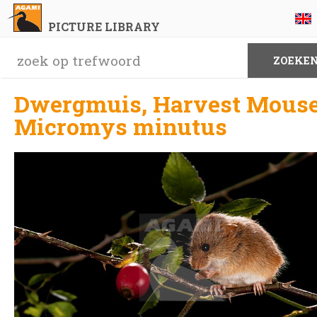
PICTURE LIBRARY
Dwergmuis, Harvest Mouse
Micromys minutus