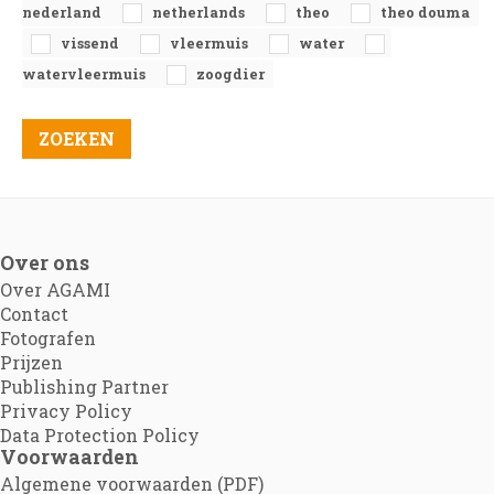
nederland
netherlands
theo
theo douma
vissend
vleermuis
water
watervleermuis
zoogdier
Over ons
Over AGAMI
Contact
Fotografen
Prijzen
Publishing Partner
Privacy Policy
Data Protection Policy
Voorwaarden
Algemene voorwaarden (PDF)