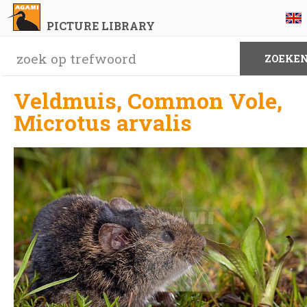
PICTURE LIBRARY
Veldmuis, Common Vole,
Microtus arvalis