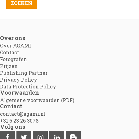
Over ons
Over AGAMI
Contact
Fotografen
Prijzen
Publishing Partner
Privacy Policy
Data Protection Policy
Voorwaarden
Algemene voorwaarden (PDF)
Contact
contact@agami.nl
+31 6 23 26 3078
Volg ons