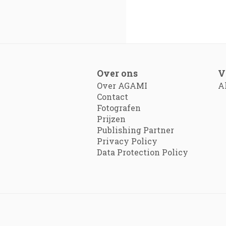
Over ons
V
Over AGAMI
A
Contact
Fotografen
Prijzen
Publishing Partner
Privacy Policy
Data Protection Policy