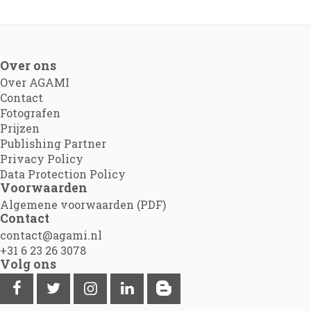
Over ons
Over AGAMI
Contact
Fotografen
Prijzen
Publishing Partner
Privacy Policy
Data Protection Policy
Voorwaarden
Algemene voorwaarden (PDF)
Contact
contact@agami.nl
+31 6 23 26 3078
Volg ons