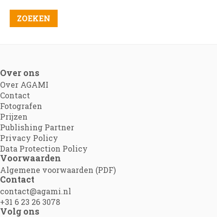
Over ons
Over AGAMI
Contact
Fotografen
Prijzen
Publishing Partner
Privacy Policy
Data Protection Policy
Voorwaarden
Algemene voorwaarden (PDF)
Contact
contact@agami.nl
+31 6 23 26 3078
Volg ons