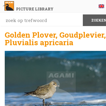
PICTURE LIBRARY
Golden Plover, Goudplevier,
Pluvialis apricaria