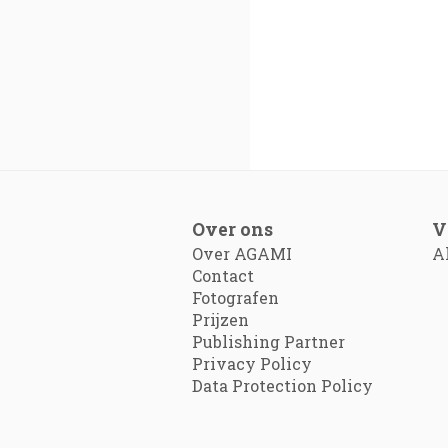
Over ons
V
Over AGAMI
A
Contact
Fotografen
Prijzen
Publishing Partner
Privacy Policy
Data Protection Policy