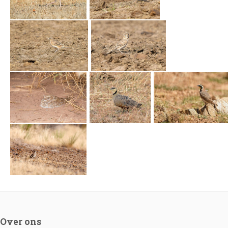
Over ons