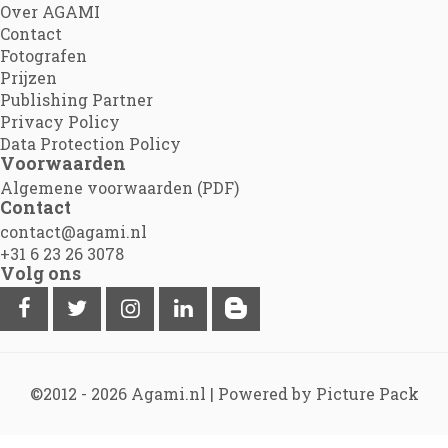
Over AGAMI
Contact
Fotografen
Prijzen
Publishing Partner
Privacy Policy
Data Protection Policy
Voorwaarden
Algemene voorwaarden (PDF)
Contact
contact@agami.nl
+31 6 23 26 3078
Volg ons
©2012 - 2026
Agami.nl
|
Powered by Picture Pack