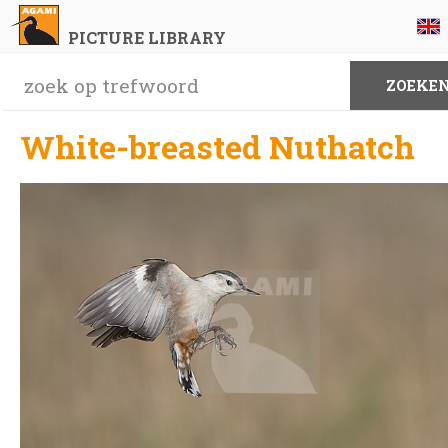
PICTURE LIBRARY
White-breasted Nuthatch