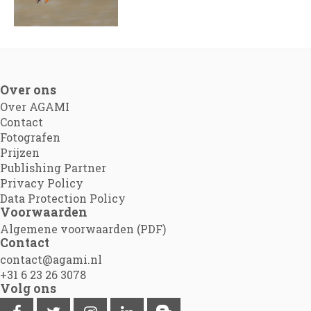
Over ons
Over AGAMI
Contact
Fotografen
Prijzen
Publishing Partner
Privacy Policy
Data Protection Policy
Voorwaarden
Algemene voorwaarden (PDF)
Contact
contact@agami.nl
+31 6 23 26 3078
Volg ons